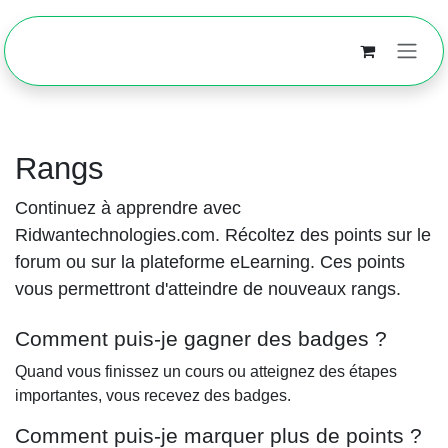
Se rendre au contenu
Rangs
Continuez à apprendre avec
Ridwantechnologies.com. Récoltez des points sur le
forum ou sur la plateforme eLearning. Ces points
vous permettront d'atteindre de nouveaux rangs.
Comment puis-je gagner des badges ?
Quand vous finissez un cours ou atteignez des étapes
importantes, vous recevez des badges.
Comment puis-je marquer plus de points ?