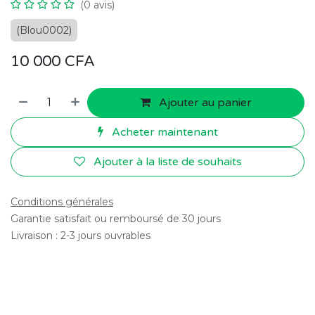
(0 avis)
(Blou0002)
10 000
CFA
Ajouter au panier
Acheter maintenant
Ajouter à la liste de souhaits
Conditions générales
Garantie satisfait ou remboursé de 30 jours
Livraison : 2-3 jours ouvrables