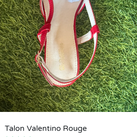
Talon Valentino Rouge