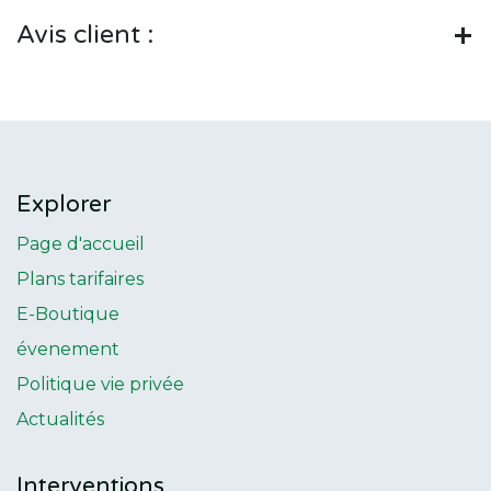
Avis client :
Explorer
Page d'accueil
Plans tarifaires
E-Boutique
évenement
Politique vie privée
Actualités
Interventions