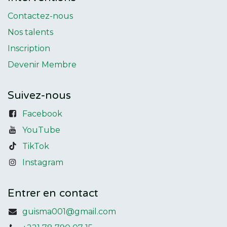
Contactez-nous
Nos talents
Inscription
Devenir Membre
Suivez-nous
Facebook
YouTube
TikTok
Instagram
Entrer en contact
guisma001@gmail.com